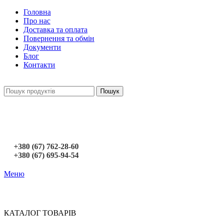
Головна
Про нас
Доставка та оплата
Повернення та обмін
Документи
Блог
Контакти
Пошук
+380 (67) 762-28-60
+380 (67) 695-94-54
Меню
КАТАЛОГ ТОВАРІВ