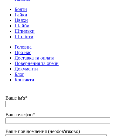
Болти
Гайки
Цвяхи
Шайби
Шпильки
Шплінти
Головна
Про нас
Доставка та оплата
Повернення та обмін
Документи
Блог
Контакти
Ваше ім'я*
Ваш телефон*
Ваше повідомлення (необов'язково)