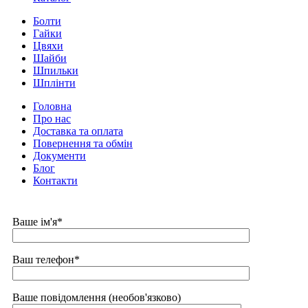
Болти
Гайки
Цвяхи
Шайби
Шпильки
Шплінти
Головна
Про нас
Доставка та оплата
Повернення та обмін
Документи
Блог
Контакти
Ваше ім'я*
Ваш телефон*
Ваше повідомлення (необов'язково)