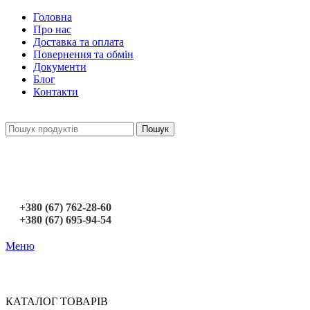
Головна
Про нас
Доставка та оплата
Повернення та обмін
Документи
Блог
Контакти
Пошук
+380 (67) 762-28-60
+380 (67) 695-94-54
Меню
КАТАЛОГ ТОВАРІВ