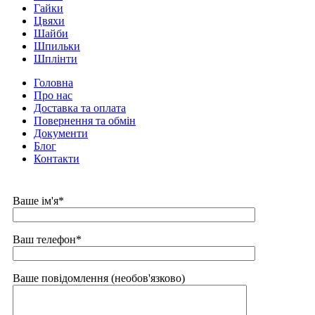
Гайки
Цвяхи
Шайби
Шпильки
Шплінти
Головна
Про нас
Доставка та оплата
Повернення та обмін
Документи
Блог
Контакти
Ваше ім'я*
Ваш телефон*
Ваше повідомлення (необов'язково)