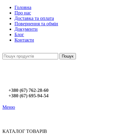
Головна
Про нас
Доставка та оплата
Повернення та обмін
Документи
Блог
Контакти
Пошук
+380 (67) 762-28-60
+380 (67) 695-94-54
Меню
КАТАЛОГ ТОВАРІВ