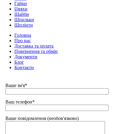
Гайки
Цвяхи
Шайби
Шпильки
Шплінти
Головна
Про нас
Доставка та оплата
Повернення та обмін
Документи
Блог
Контакти
Ваше ім'я*
Ваш телефон*
Ваше повідомлення (необов'язково)