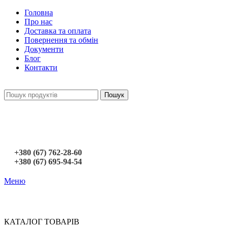
Головна
Про нас
Доставка та оплата
Повернення та обмін
Документи
Блог
Контакти
Пошук
+380 (67) 762-28-60
+380 (67) 695-94-54
Меню
КАТАЛОГ ТОВАРІВ