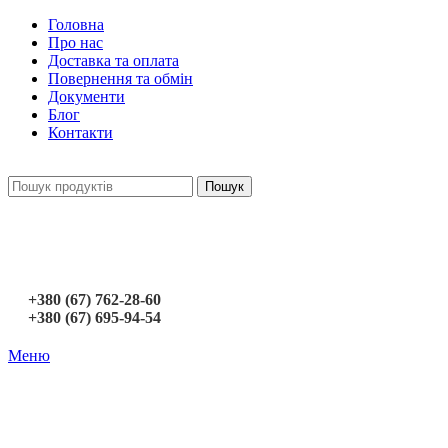
Головна
Про нас
Доставка та оплата
Повернення та обмін
Документи
Блог
Контакти
Пошук
+380 (67) 762-28-60
+380 (67) 695-94-54
Меню