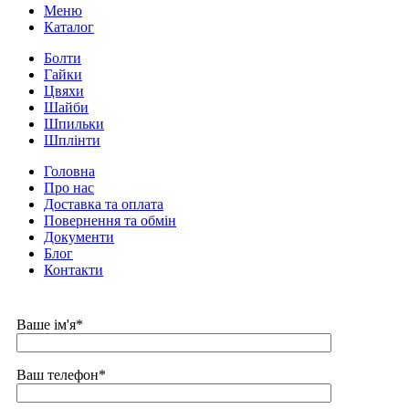
Меню
Каталог
Болти
Гайки
Цвяхи
Шайби
Шпильки
Шплінти
Головна
Про нас
Доставка та оплата
Повернення та обмін
Документи
Блог
Контакти
Ваше ім'я*
Ваш телефон*