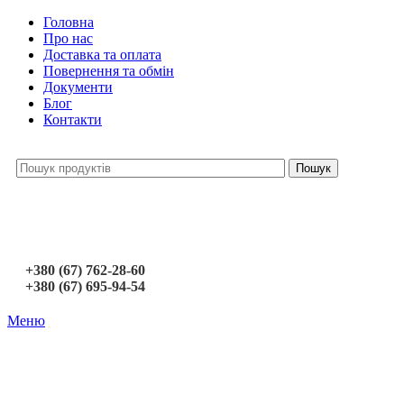
Головна
Про нас
Доставка та оплата
Повернення та обмін
Документи
Блог
Контакти
Пошук
+380 (67) 762-28-60
+380 (67) 695-94-54
Меню