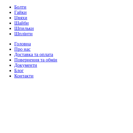
Болти
Гайки
Цвяхи
Шайби
Шпильки
Шплінти
Головна
Про нас
Доставка та оплата
Повернення та обмін
Документи
Блог
Контакти