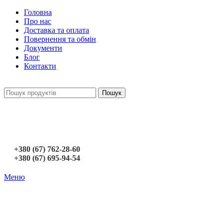
Головна
Про нас
Доставка та оплата
Повернення та обмін
Документи
Блог
Контакти
Пошук
+380 (67) 762-28-60
+380 (67) 695-94-54
Меню