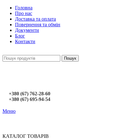
Головна
Про нас
Доставка та оплата
Повернення та обмін
Документи
Блог
Контакти
Пошук
+380 (67) 762-28-60
+380 (67) 695-94-54
Меню
КАТАЛОГ ТОВАРІВ