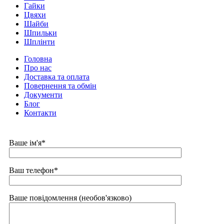
Гайки
Цвяхи
Шайби
Шпильки
Шплінти
Головна
Про нас
Доставка та оплата
Повернення та обмін
Документи
Блог
Контакти
Ваше ім'я*
Ваш телефон*
Ваше повідомлення (необов'язково)