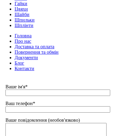
Гайки
Цвяхи
Шайби
Шпильки
Шплінти
Головна
Про нас
Доставка та оплата
Повернення та обмін
Документи
Блог
Контакти
Ваше ім'я*
Ваш телефон*
Ваше повідомлення (необов'язково)