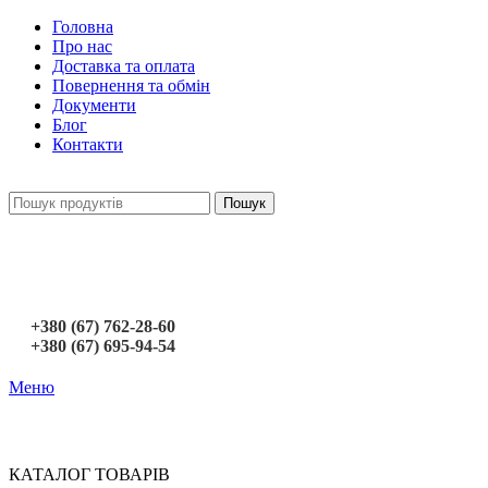
Головна
Про нас
Доставка та оплата
Повернення та обмін
Документи
Блог
Контакти
Пошук
+380 (67) 762-28-60
+380 (67) 695-94-54
Меню
КАТАЛОГ ТОВАРІВ