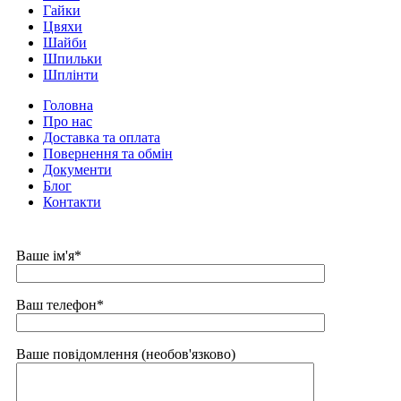
Гайки
Цвяхи
Шайби
Шпильки
Шплінти
Головна
Про нас
Доставка та оплата
Повернення та обмін
Документи
Блог
Контакти
Ваше ім'я*
Ваш телефон*
Ваше повідомлення (необов'язково)