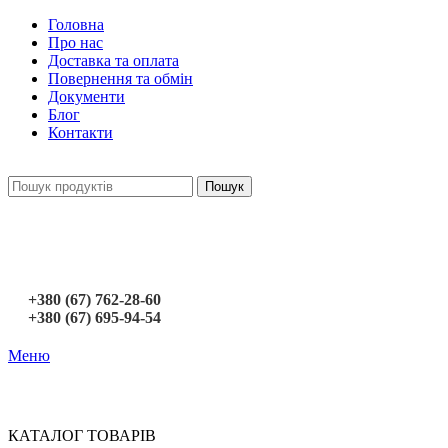
Головна
Про нас
Доставка та оплата
Повернення та обмін
Документи
Блог
Контакти
Пошук
+380 (67) 762-28-60
+380 (67) 695-94-54
Меню
КАТАЛОГ ТОВАРІВ