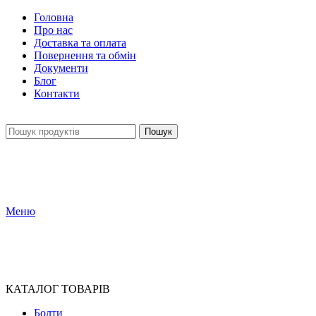
Головна
Про нас
Доставка та оплата
Повернення та обмін
Документи
Блог
Контакти
Пошук
Меню
КАТАЛОГ ТОВАРІВ
Болти