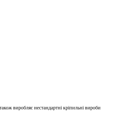
акож виробляє нестандартні кріпильні вироби