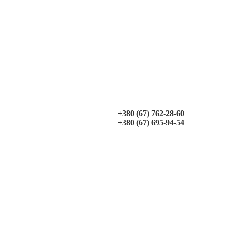
+380 (67) 762-28-60
+380 (67) 695-94-54