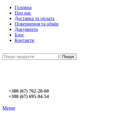
Головна
Про нас
Доставка та оплата
Повернення та обмін
Документи
Блог
Контакти
Пошук
+380 (67) 762-28-60
+380 (67) 695-94-54
Меню