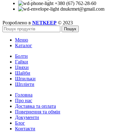
+380 (67) 762-28-60
dnukrmet@gmail.com
Розроблено в
NETKEEP
© 2023
Пошук
Меню
Каталог
Болти
Гайки
Цвяхи
Шайби
Шпильки
Шплінти
Головна
Про нас
Доставка та оплата
Повернення та обмін
Документи
Блог
Контакти