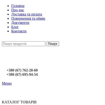
Головна
Про нас
Доставка та оплата
Повернення та обмін
Документи
Блог
Контакти
Пошук
+380 (67) 762-28-60
+380 (67) 695-94-54
Меню
КАТАЛОГ ТОВАРІВ