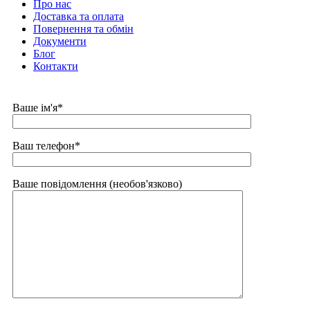
Про нас
Доставка та оплата
Повернення та обмін
Документи
Блог
Контакти
Ваше ім'я*
Ваш телефон*
Ваше повідомлення (необов'язково)