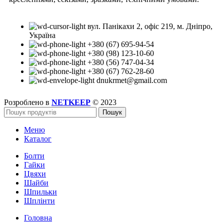
вул. Панікахи 2, офіс 219, м. Дніпро,
Україна
+380 (67) 695-94-54
+380 (98) 123-10-60
+380 (56) 747-04-34
+380 (67) 762-28-60
dnukrmet@gmail.com
Розроблено в
NETKEEP
© 2023
Пошук
Меню
Каталог
Болти
Гайки
Цвяхи
Шайби
Шпильки
Шплінти
Головна