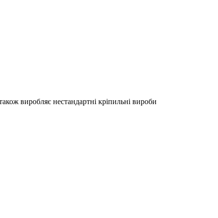
акож виробляє нестандартні кріпильні вироби