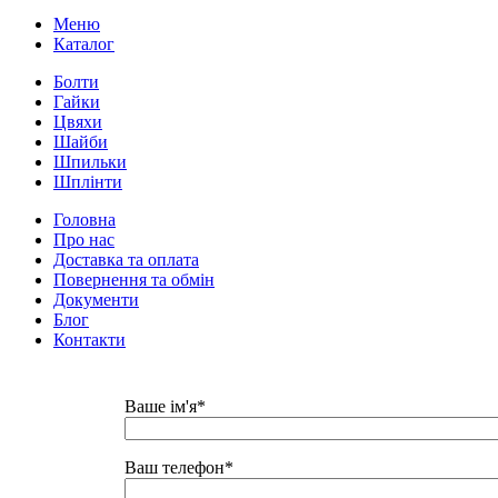
Меню
Каталог
Болти
Гайки
Цвяхи
Шайби
Шпильки
Шплінти
Головна
Про нас
Доставка та оплата
Повернення та обмін
Документи
Блог
Контакти
Ваше ім'я*
Ваш телефон*