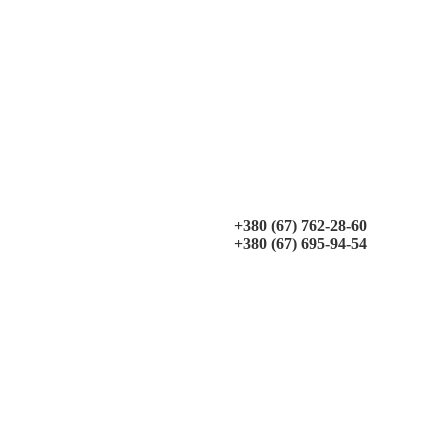
+380 (67) 762-28-60
+380 (67) 695-94-54