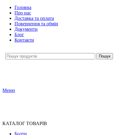
Головна
Про нас
Доставка та оплата
Повернення та обмін
Документи
Блог
Контакти
Пошук
Меню
КАТАЛОГ ТОВАРІВ
Болти