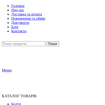
Головна
Про нас
Доставка та оплата
Повернення та обмін
Документи
Блог
Контакти
Пошук
Меню
КАТАЛОГ ТОВАРІВ
Болти