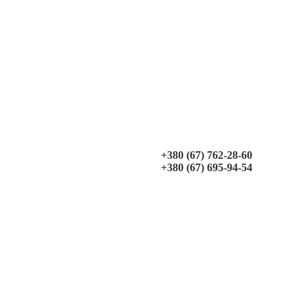
+380 (67) 762-28-60
+380 (67) 695-94-54