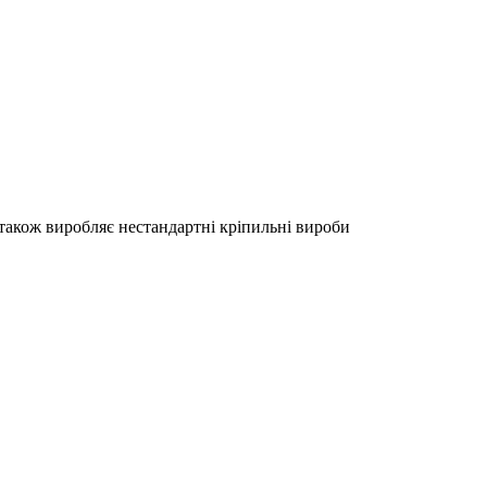
акож виробляє нестандартні кріпильні вироби