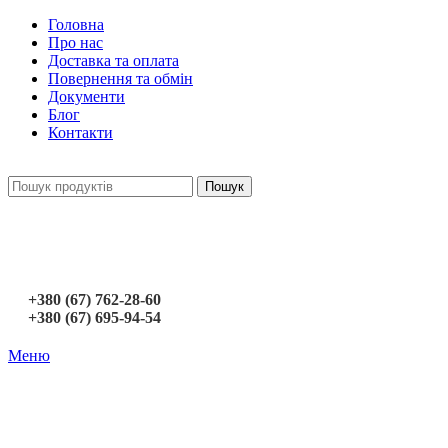
Головна
Про нас
Доставка та оплата
Повернення та обмін
Документи
Блог
Контакти
Пошук
+380 (67) 762-28-60
+380 (67) 695-94-54
Меню