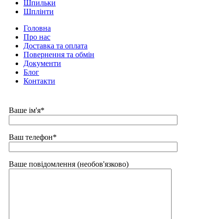
Шпильки
Шплінти
Головна
Про нас
Доставка та оплата
Повернення та обмін
Документи
Блог
Контакти
Ваше ім'я*
Ваш телефон*
Ваше повідомлення (необов'язково)