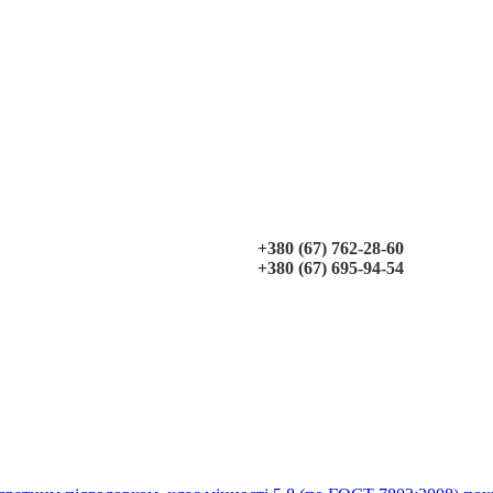
+380 (67) 762-28-60
+380 (67) 695-94-54