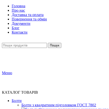
Головна
Про нас
Доставка та оплата
Повернення та обмін
Документи
Блог
Контакти
Пошук
Меню
КАТАЛОГ ТОВАРІВ
Болти
Болти з квадратним підголовком ГОСТ 7802