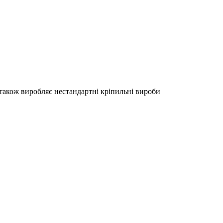
акож виробляє нестандартні кріпильні вироби