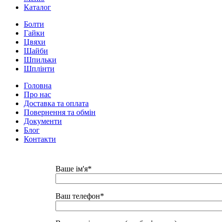
Каталог
Болти
Гайки
Цвяхи
Шайби
Шпильки
Шплінти
Головна
Про нас
Доставка та оплата
Повернення та обмін
Документи
Блог
Контакти
Ваше ім'я*
Ваш телефон*