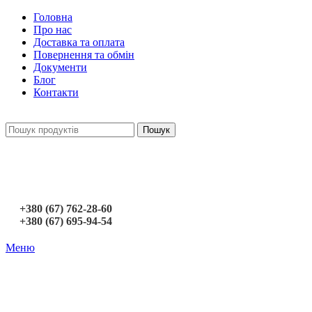
Головна
Про нас
Доставка та оплата
Повернення та обмін
Документи
Блог
Контакти
Пошук
+380 (67) 762-28-60
+380 (67) 695-94-54
Меню