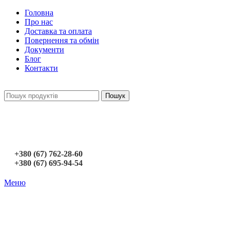
Головна
Про нас
Доставка та оплата
Повернення та обмін
Документи
Блог
Контакти
Пошук
+380 (67) 762-28-60
+380 (67) 695-94-54
Меню