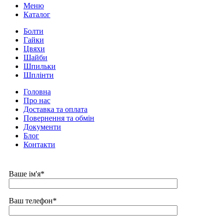
Меню
Каталог
Болти
Гайки
Цвяхи
Шайби
Шпильки
Шплінти
Головна
Про нас
Доставка та оплата
Повернення та обмін
Документи
Блог
Контакти
Ваше ім'я*
Ваш телефон*