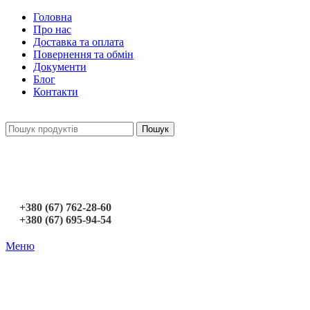
Головна
Про нас
Доставка та оплата
Повернення та обмін
Документи
Блог
Контакти
Пошук
+380 (67) 762-28-60
+380 (67) 695-94-54
Меню