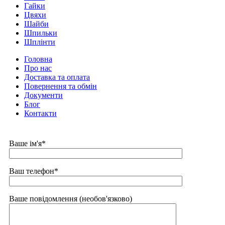
Гайки
Цвяхи
Шайби
Шпильки
Шплінти
Головна
Про нас
Доставка та оплата
Повернення та обмін
Документи
Блог
Контакти
Ваше ім'я*
Ваш телефон*
Ваше повідомлення (необов'язково)