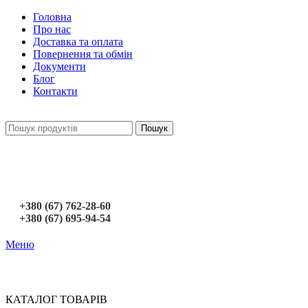
Головна
Про нас
Доставка та оплата
Повернення та обмін
Документи
Блог
Контакти
Пошук
+380 (67) 762-28-60
+380 (67) 695-94-54
Меню
КАТАЛОГ ТОВАРІВ