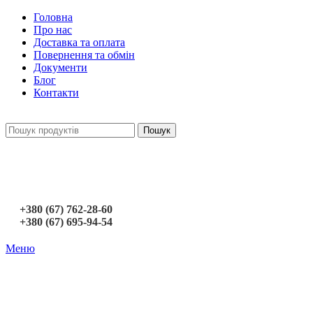
Головна
Про нас
Доставка та оплата
Повернення та обмін
Документи
Блог
Контакти
Пошук
+380 (67) 762-28-60
+380 (67) 695-94-54
Меню