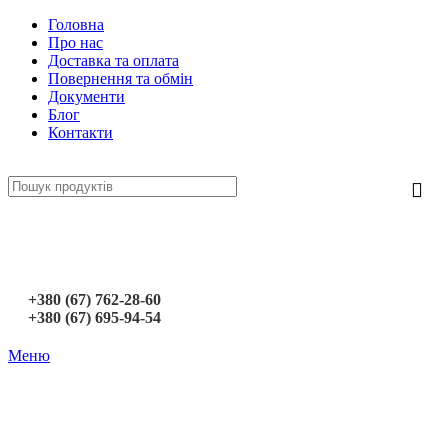
Головна
Про нас
Доставка та оплата
Повернення та обмін
Документи
Блог
Контакти
+380 (67) 762-28-60
+380 (67) 695-94-54
Меню