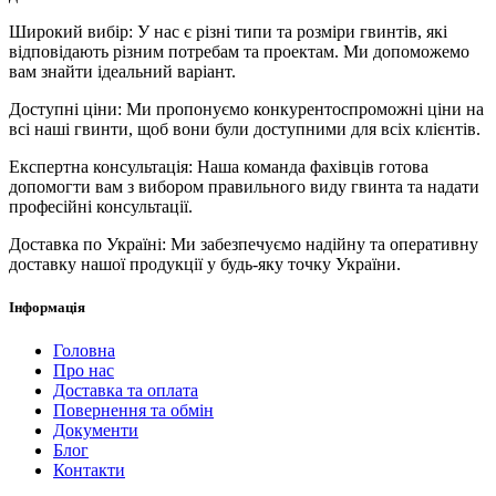
Широкий вибір: У нас є різні типи та розміри гвинтів, які
відповідають різним потребам та проектам. Ми допоможемо
вам знайти ідеальний варіант.
Доступні ціни: Ми пропонуємо конкурентоспроможні ціни на
всі наші гвинти, щоб вони були доступними для всіх клієнтів.
Експертна консультація: Наша команда фахівців готова
допомогти вам з вибором правильного виду гвинта та надати
професійні консультації.
Доставка по Україні: Ми забезпечуємо надійну та оперативну
доставку нашої продукції у будь-яку точку України.
Інформація
Головна
Про нас
Доставка та оплата
Повернення та обмін
Документи
Блог
Контакти