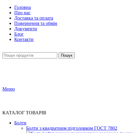
Головна
Про нас
Доставка та оплата
Повернення та обмін
Документи
Блог
Контакти
Пошук
Меню
КАТАЛОГ ТОВАРІВ
Болти
Болти з квадратним підголовком ГОСТ 7802