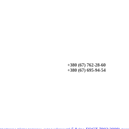
+380 (67) 762-28-60
+380 (67) 695-94-54