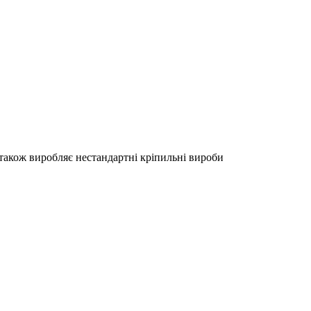
акож виробляє нестандартні кріпильні вироби