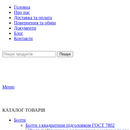
Головна
Про нас
Доставка та оплата
Повернення та обмін
Документи
Блог
Контакти
Пошук
Меню
КАТАЛОГ ТОВАРІВ
Болти
Болти з квадратним підголовком ГОСТ 7802