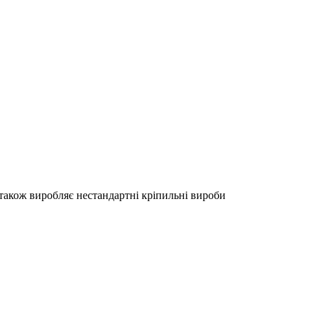
акож виробляє нестандартні кріпильні вироби