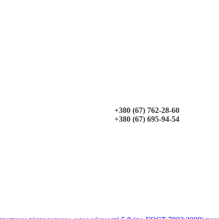
+380 (67) 762-28-60
+380 (67) 695-94-54