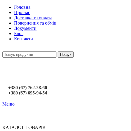
Головна
Про нас
Доставка та оплата
Повернення та обмін
Документи
Блог
Контакти
Пошук
+380 (67) 762-28-60
+380 (67) 695-94-54
Меню
КАТАЛОГ ТОВАРІВ