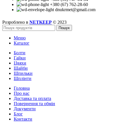
+380 (67) 762-28-60
dnukrmet@gmail.com
Розроблено в
NETKEEP
© 2023
Пошук
Меню
Каталог
Болти
Гайки
Цвяхи
Шайби
Шпильки
Шплінти
Головна
Про нас
Доставка та оплата
Повернення та обмін
Документи
Блог
Контакти