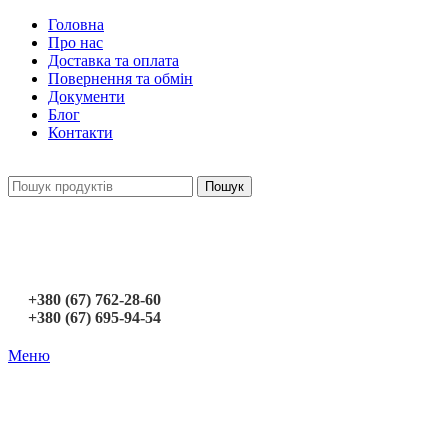
Головна
Про нас
Доставка та оплата
Повернення та обмін
Документи
Блог
Контакти
Пошук
+380 (67) 762-28-60
+380 (67) 695-94-54
Меню