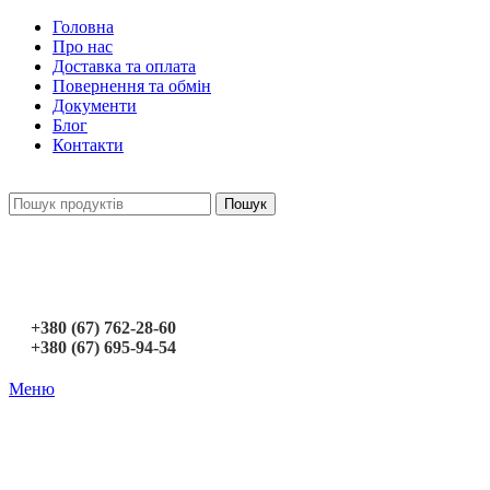
Головна
Про нас
Доставка та оплата
Повернення та обмін
Документи
Блог
Контакти
Пошук
+380 (67) 762-28-60
+380 (67) 695-94-54
Меню