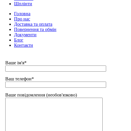
Шплінти
Головна
Про нас
Доставка та оплата
Повернення та обмін
Документи
Блог
Контакти
Ваше ім'я*
Ваш телефон*
Ваше повідомлення (необов'язково)