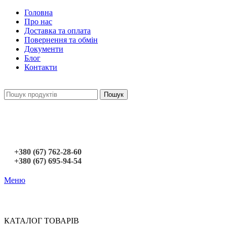
Головна
Про нас
Доставка та оплата
Повернення та обмін
Документи
Блог
Контакти
Пошук
+380 (67) 762-28-60
+380 (67) 695-94-54
Меню
КАТАЛОГ ТОВАРІВ