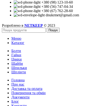
+380 (98) 123-10-60
+380 (56) 747-04-34
+380 (67) 762-28-60
dnukrmet@gmail.com
Розроблено в
NETKEEP
© 2023
Пошук
Меню
Каталог
Болти
Гайки
Цвяхи
Шайби
Шпильки
Шплінти
Головна
Про нас
Доставка та оплата
Повернення та обмін
Документи
Блог
Контакти