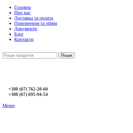
Головна
Про нас
Доставка та оплата
Повернення та обмін
Документи
Блог
Контакти
Пошук
+380 (67) 762-28-60
+380 (67) 695-94-54
Меню