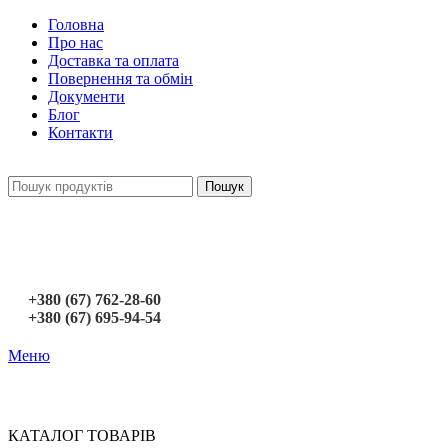
Головна
Про нас
Доставка та оплата
Повернення та обмін
Документи
Блог
Контакти
Пошук
+380 (67) 762-28-60
+380 (67) 695-94-54
Меню
КАТАЛОГ ТОВАРІВ