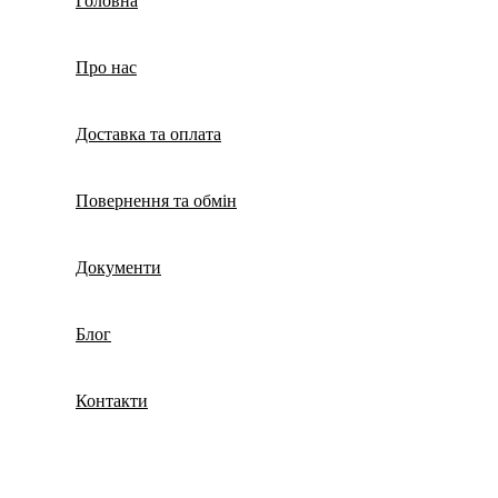
Головна
Про нас
Доставка та оплата
Повернення та обмін
Документи
Блог
Контакти