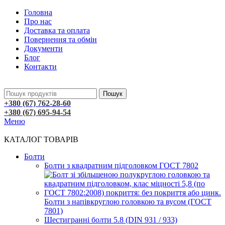
Головна
Про нас
Доставка та оплата
Повернення та обмін
Документи
Блог
Контакти
Пошук
+380 (67) 762-28-60
+380 (67) 695-94-54
Меню
КАТАЛОГ ТОВАРІВ
Болти
Болти з квадратним підголовком ГОСТ 7802
Болти з напівкруглою головкою та вусом (ГОСТ
7801)
Шестигранні болти 5.8 (DIN 931 / 933)