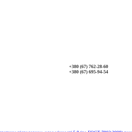
+380 (67) 762-28-60
+380 (67) 695-94-54