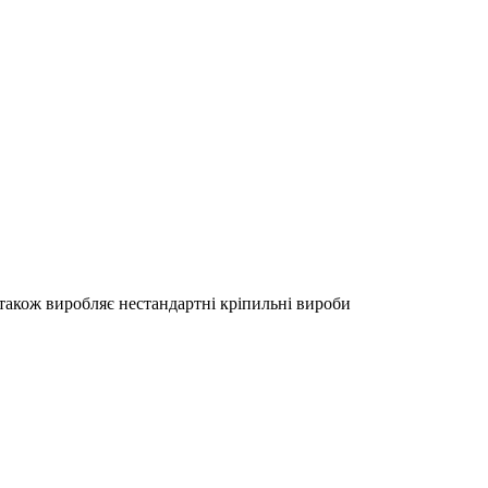
акож виробляє нестандартні кріпильні вироби