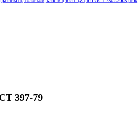
СТ 397-79