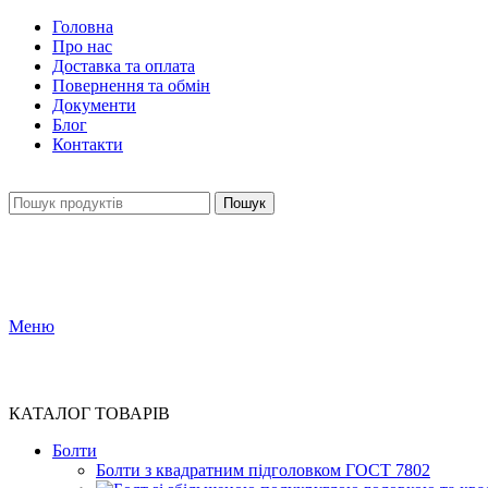
Головна
Про нас
Доставка та оплата
Повернення та обмін
Документи
Блог
Контакти
Пошук
Меню
КАТАЛОГ ТОВАРІВ
Болти
Болти з квадратним підголовком ГОСТ 7802