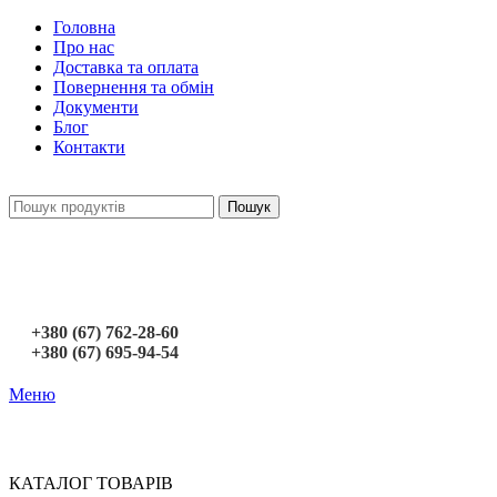
Головна
Про нас
Доставка та оплата
Повернення та обмін
Документи
Блог
Контакти
Пошук
+380 (67) 762-28-60
+380 (67) 695-94-54
Меню
КАТАЛОГ ТОВАРІВ