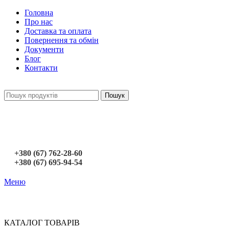
Головна
Про нас
Доставка та оплата
Повернення та обмін
Документи
Блог
Контакти
Пошук
+380 (67) 762-28-60
+380 (67) 695-94-54
Меню
КАТАЛОГ ТОВАРІВ