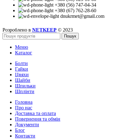
+380 (56) 747-04-34
+380 (67) 762-28-60
dnukrmet@gmail.com
Розроблено в
NETKEEP
© 2023
Пошук
Меню
Каталог
Болти
Гайки
Цвяхи
Шайби
Шпильки
Шплінти
Головна
Про нас
Доставка та оплата
Повернення та обмін
Документи
Блог
Контакти