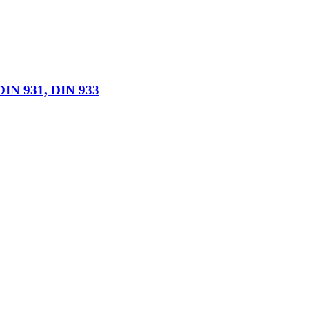
DIN 931, DIN 933