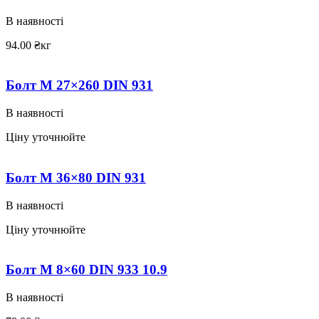
В наявності
94.00
₴
кг
Болт M 27×260 DIN 931
В наявності
Ціну уточнюйте
Болт M 36×80 DIN 931
В наявності
Ціну уточнюйте
Болт M 8×60 DIN 933 10.9
В наявності