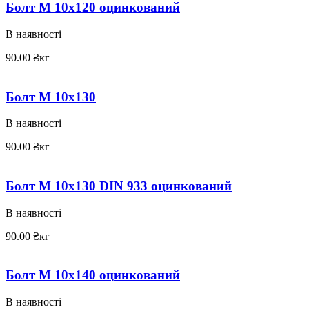
Болт М 10х120 оцинкований
В наявності
90.00
₴
кг
Болт М 10х130
В наявності
90.00
₴
кг
Болт М 10х130 DIN 933 оцинкований
В наявності
90.00
₴
кг
Болт М 10х140 оцинкований
В наявності